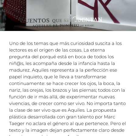
Uno de los temas que más curiosidad suscita a los
lectores es el origen de las cosas. La eterna
pregunta del porqué está en boca de todos los
niñ@s, les acompaña desde la infancia hasta la
madurez. Aquiles representa a la perfección ese
papel inquieto, que le lleva a transformarse
continuamente: se hace crecer los ojos, la boca, la
nariz, las orejas, los brazos y las piernas; todos con la
función de ir más allá, de experimentar nuevas
vivencias, de crecer como ser vivo. No importa tanto
la clase de ser vivo que es Aquiles. La propuesta
plástica desarrollada con gran talento por Marc
Taeger no aclara el género al que pertenece. Pero el
texto y la imagen dejan perfectamente claro desde