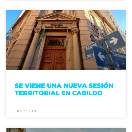
SE VIENE UNA NUEVA SESIÓN
TERRITORIAL EN CABILDO
julio 27, 2026