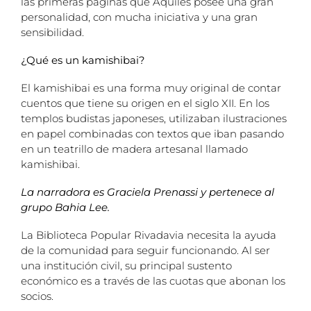
las primeras páginas que Aquiles posee una gran
personalidad, con mucha iniciativa y una gran
sensibilidad.
¿Qué es un kamishibai?
El kamishibai es una forma muy original de contar
cuentos que tiene su origen en el siglo XII. En los
templos budistas japoneses, utilizaban ilustraciones
en papel combinadas con textos que iban pasando
en un teatrillo de madera artesanal llamado
kamishibai.
La narradora es Graciela Prenassi y pertenece al
grupo Bahia Lee.
La Biblioteca Popular Rivadavia necesita la ayuda
de la comunidad para seguir funcionando. Al ser
una institución civil, su principal sustento
económico es a través de las cuotas que abonan los
socios.