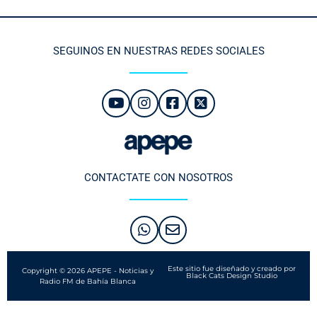
SEGUINOS EN NUESTRAS REDES SOCIALES
CONTACTATE CON NOSOTROS
Este sitio fue diseñado y creado por
Copyright © 2026 APEPE - Noticias y
Black Cats Design Studio
Radio FM de Bahía Blanca