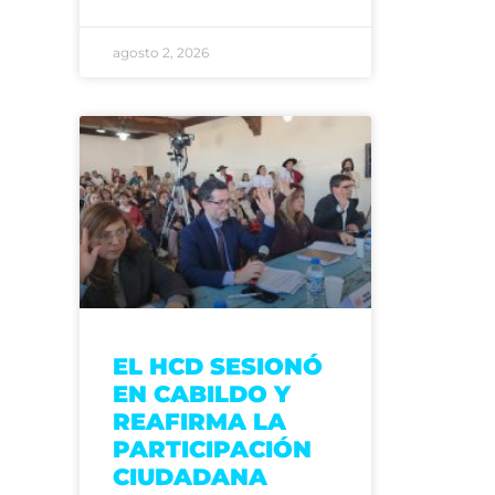
agosto 2, 2026
EL HCD SESIONÓ
EN CABILDO Y
REAFIRMA LA
PARTICIPACIÓN
CIUDADANA