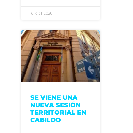
julio 31, 2026
SE VIENE UNA
NUEVA SESIÓN
TERRITORIAL EN
CABILDO