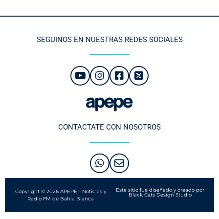
SEGUINOS EN NUESTRAS REDES SOCIALES
CONTACTATE CON NOSOTROS
Este sitio fue diseñado y creado por
Copyright © 2026 APEPE - Noticias y
Black Cats Design Studio
Radio FM de Bahía Blanca