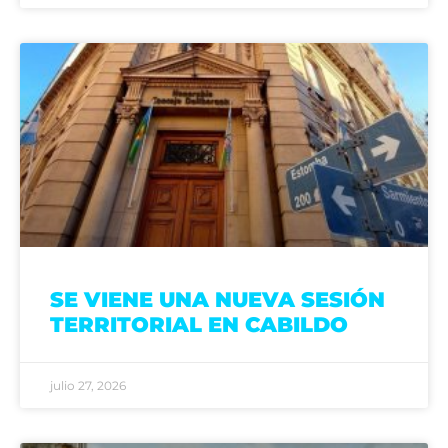
SE VIENE UNA NUEVA SESIÓN
TERRITORIAL EN CABILDO
julio 27, 2026