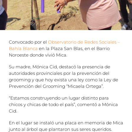
Convocado por el
Observatorio de Redes Sociales –
Bahía Blanca
en la Plaza San Blas, en el Barrio
Noroeste donde vivió Mica.
Su madre, Mónica Cid, destacó la presencia de
autoridades provinciales por la prevención del
grooming y que hoy exista una ley como la Ley de
Prevención del Grooming “Micaela Ortega”.
“Estamos construyendo un lugar distinto para
chicos y chicas de todo el país”, comentó a Mónica
Cid.
En el lugar se instaló una placa en memoria de Mica
junto al árbol que plantaron sus seres queridos.